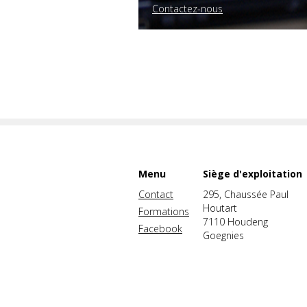
Contactez-nous
Menu
Siège d'exploitation
Contact
295, Chaussée Paul
Houtart
Formations
7110 Houdeng
Facebook
Goegnies