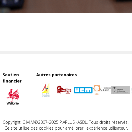
Soutien
Autres partenaires
financier
Copyright_G.M.M©2007-2025 P.APLUS -ASBL. Tous droits réservés.
Ce site utilise des cookies pour améliorer l'expérience utilisateur.