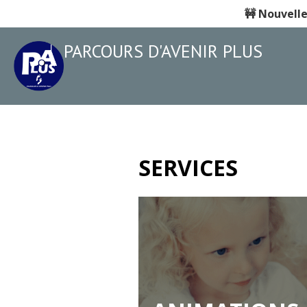
🚧
Nouvelle
PARCOURS D'AVENIR PLUS
SERVICES