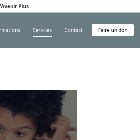
Avenir Plus
rmations
Services
Contact
Faire un don