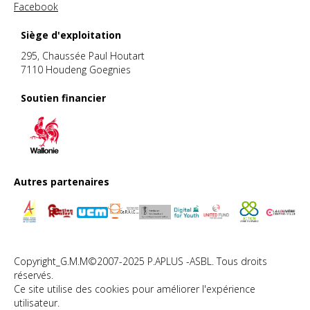
Facebook
Siège d'exploitation
295, Chaussée Paul Houtart
7110 Houdeng Goegnies
Soutien financier
Autres partenaires
Copyright_G.M.M©2007-2025 P.APLUS -ASBL. Tous droits
réservés.
Ce site utilise des cookies pour améliorer l'expérience
utilisateur.