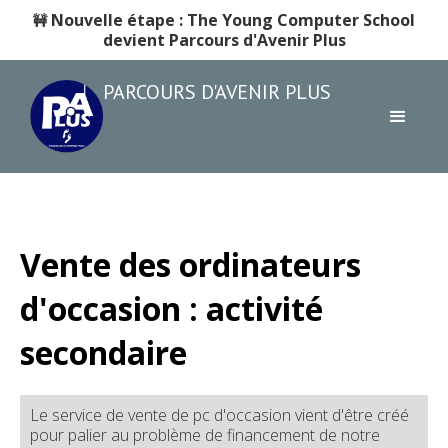
Nouvelle étape : The Young Computer School
🚧
devient Parcours d'Avenir Plus
PARCOURS D'AVENIR PLUS
Vente des ordinateurs
d'occasion : activité
secondaire
Le service de vente de pc d'occasion vient d'être créé
pour palier au problème de financement de notre