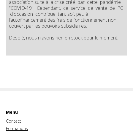
association suite à la crise créé par cette pandémie
"COVID-19". Cependant, ce service de vente de PC
d'occasion contribue tant soit peu à
l’autofinancement des frais de fonctionnement non
couvert par les pouvoirs subsidiaires.
Désolé, nous n'avons rien en stock pour le moment.
Menu
Contact
Formations