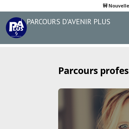
🚧
Nouvelle
PARCOURS D'AVENIR PLUS
Parcours profes