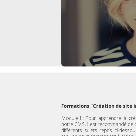
Formations "Création de site 
Module 1 : Pour apprendre à cré
notre CMS, il est recommandé de 
différents sujets repris ci-desso