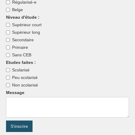
Régularisé-e
Belge
Niveau d'étude :
Supérieur court
Supérieur long
Secondaire
Primaire
Sans CEB
Etudes faites :
Scolarisé
Peu scolarisé
Non scolarisé
Message