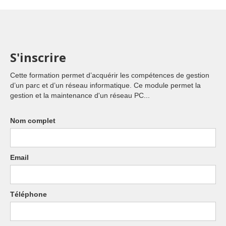
S'inscrire
Cette formation permet d’acquérir les compétences de gestion
d’un parc et d’un réseau informatique. Ce module permet la
gestion et la maintenance d'un réseau PC...
Nom complet
Email
Téléphone