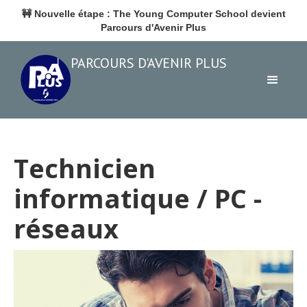
🚧
Nouvelle étape : The Young Computer School devient
Parcours d'Avenir Plus
PARCOURS D'AVENIR PLUS
Technicien
informatique / PC -
réseaux