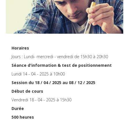
Horaires
Jours : Lundi- mercredi - vendredi de 15h30 à 20h30
Séance d'information & test de positionnement
Lundi 14 - 04 - 2025 à 10h00
Session du 18 / 04 / 2025 au 08 / 12 / 2025
Début de cours
Vendredi 18 - 04 - 2025 à 15h30
Durée
500 heures