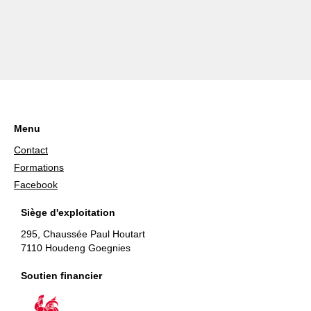
Menu
Contact
Formations
Facebook
Siège d'exploitation
295, Chaussée Paul Houtart
7110 Houdeng Goegnies
Soutien financier