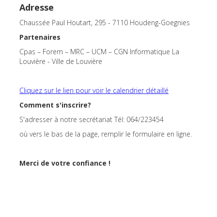
Adresse
Chaussée Paul Houtart, 295 - 7110 Houdeng-Goegnies
Partenaires
Cpas – Forem – MRC – UCM – CGN Informatique La
Louvière - Ville de Louvière
Cliquez sur le lien pour voir le calendrier détaillé
Comment s'inscrire?
S'adresser à notre secrétariat Tél: 064/223454
où vers le bas de la page, remplir le formulaire en ligne.
Merci de votre confiance !