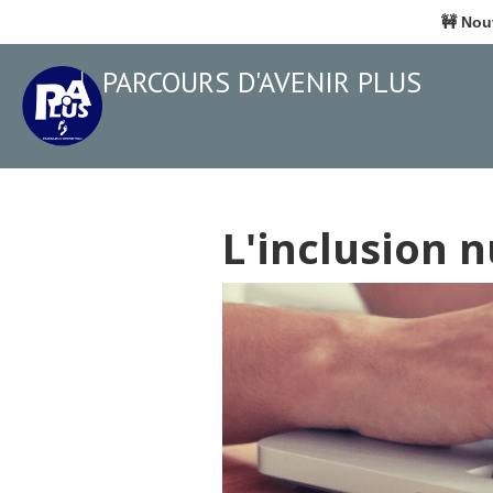
🚧
Nouv
PARCOURS D'AVENIR PLUS
L'inclusion