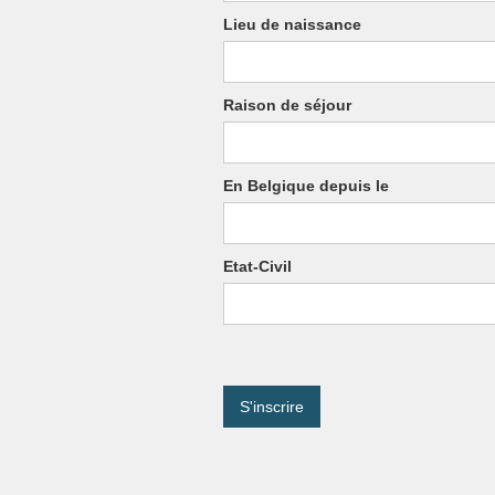
Lieu de naissance
Raison de séjour
En Belgique depuis le
Etat-Civil