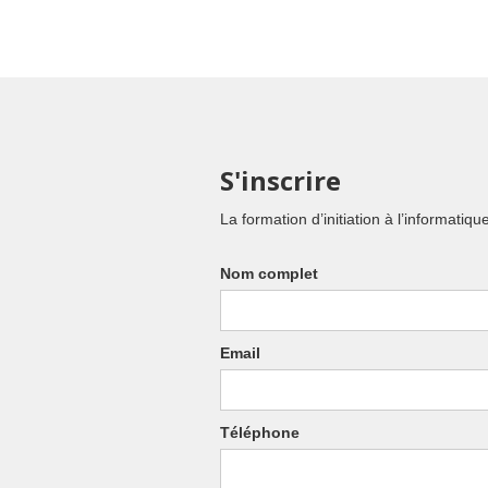
S'inscrire
La formation d’initiation à l’informat
Nom complet
Email
Téléphone