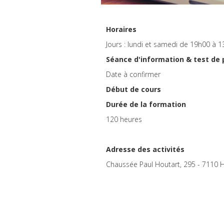
Horaires
Jours : lundi et samedi de 19h00 à 
Séance d'information & test de
Date à confirmer
Début de cours
Durée de la formation
120 heures
Adresse des activités
Chaussée Paul Houtart, 295 - 7110