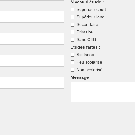
Niveau d'étude :
Supérieur court
Supérieur long
Secondaire
Primaire
Sans CEB
Etudes faites :
Scolarisé
Peu scolarisé
Non scolarisé
Message