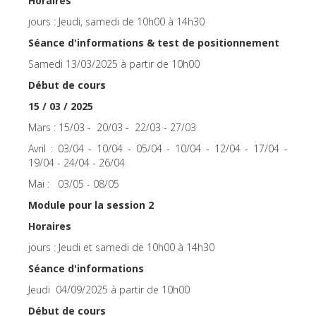
Horaires
jours : Jeudi, samedi de 10h00 à 14h30
Séance d'informations & test de positionnement
Samedi 13/03/2025 à partir de 10h00
Début de cours
15 / 03 / 2025
Mars : 15/03 - 20/03 - 22/03 - 27/03
Avril : 03/04 - 10/04 - 05/04 - 10/04 - 12/04 - 17/04 -
19/04 - 24/04 - 26/04
Mai : 03/05 - 08/05
Module pour la session 2
Horaires
jours : Jeudi et samedi de 10h00 à 14h30
Séance d'informations
Jeudi 04/09/2025 à partir de 10h00
Début de cours