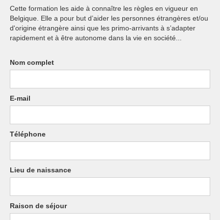
Cette formation les aide à connaître les règles en vigueur en
Belgique. Elle a pour but d’aider les personnes étrangères et/ou
d'origine étrangère ainsi que les primo-arrivants à s’adapter
rapidement et à être autonome dans la vie en société...
Nom complet
E-mail
Téléphone
Lieu de naissance
Raison de séjour