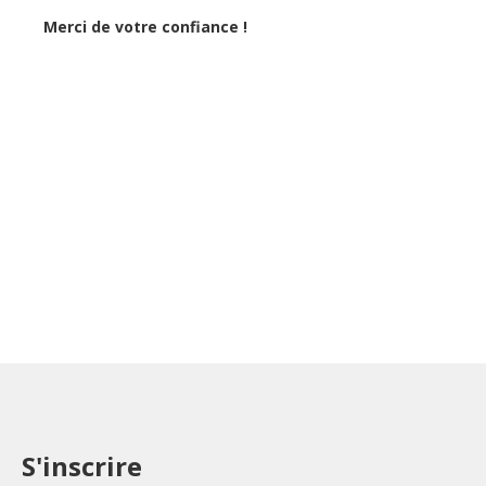
Merci de votre confiance !
S'inscrire