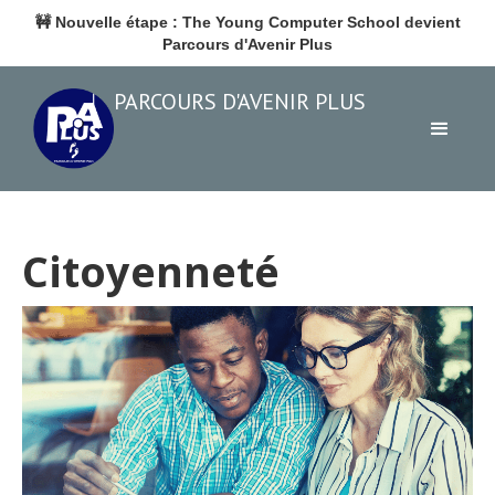
🚧
Nouvelle étape : The Young Computer School devient
Parcours d'Avenir Plus
PARCOURS D'AVENIR PLUS
Citoyenneté