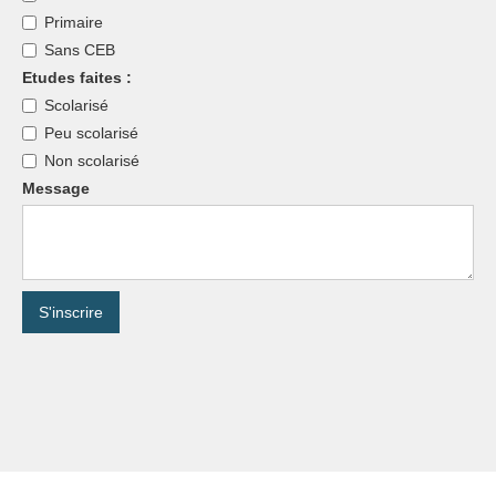
Primaire
Sans CEB
Etudes faites :
Scolarisé
Peu scolarisé
Non scolarisé
Message