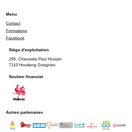
Menu
Contact
Formations
Facebook
Siège d'exploitation
295, Chaussée Paul Houtart
7110 Houdeng Goegnies
Soutien financier
Autres partenaires