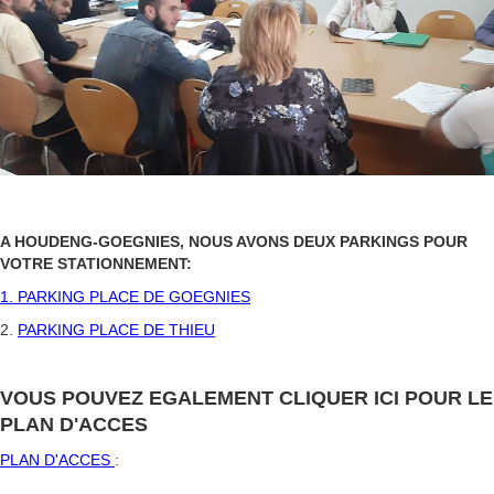
A HOUDENG-GOEGNIES, NOUS AVONS DEUX PARKINGS POUR
VOTRE STATIONNEMENT:
1. PARKING PLACE DE GOEGNIES
2.
PARKING PLACE DE THIEU
VOUS POUVEZ EGALEMENT CLIQUER ICI POUR LE
PLAN D'ACCES
PLAN D'ACCES
: