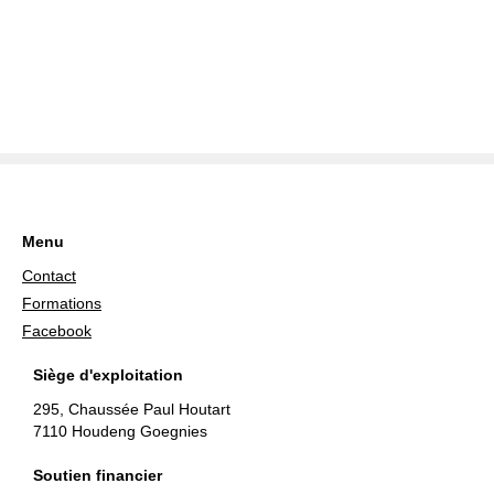
Menu
Contact
Formations
Facebook
Siège d'exploitation
295, Chaussée Paul Houtart
7110 Houdeng Goegnies
Soutien financier